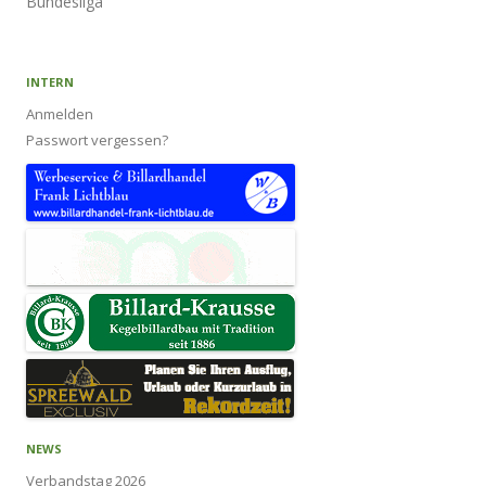
Bundesliga
INTERN
Anmelden
Passwort vergessen?
NEWS
Verbandstag 2026