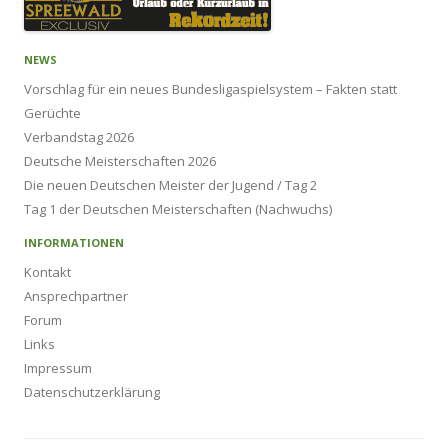
NEWS
Vorschlag für ein neues Bundesligaspielsystem – Fakten statt
Gerüchte
Verbandstag 2026
Deutsche Meisterschaften 2026
Die neuen Deutschen Meister der Jugend / Tag 2
Tag 1 der Deutschen Meisterschaften (Nachwuchs)
INFORMATIONEN
Kontakt
Ansprechpartner
Forum
Links
Impressum
Datenschutzerklärung