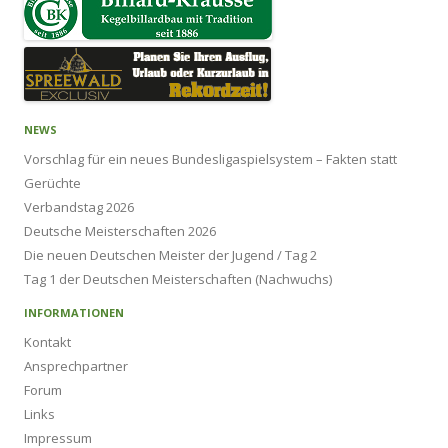
NEWS
Vorschlag für ein neues Bundesligaspielsystem – Fakten statt
Gerüchte
Verbandstag 2026
Deutsche Meisterschaften 2026
Die neuen Deutschen Meister der Jugend / Tag 2
Tag 1 der Deutschen Meisterschaften (Nachwuchs)
INFORMATIONEN
Kontakt
Ansprechpartner
Forum
Links
Impressum