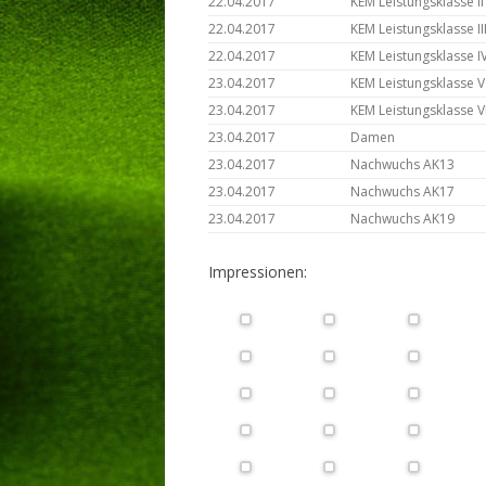
22.04.2017
KEM Leistungsklasse II
22.04.2017
KEM Leistungsklasse II
LIVESTREAM
22.04.2017
KEM Leistungsklasse I
23.04.2017
KEM Leistungsklasse V
23.04.2017
KEM Leistungsklasse V
23.04.2017
Damen
23.04.2017
Nachwuchs AK13
23.04.2017
Nachwuchs AK17
23.04.2017
Nachwuchs AK19
Impressionen: