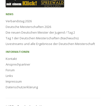
NEWS
Verbandstag 2026
Deutsche Meisterschaften 2026
Die neuen Deutschen Meister der Jugend / Tag 2
Tag 1 der Deutschen Meisterschaften (Nachwuchs)
Livestreams und alle Ergebnisse der Deutschen Meisterschaft
INFORMATIONEN
Kontakt
Ansprechpartner
Forum
Links
Impressum
Datenschutzerklärung