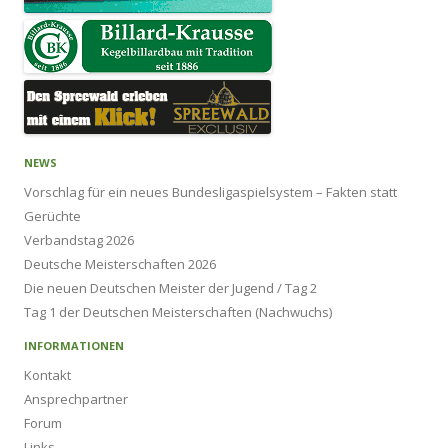
NEWS
Vorschlag für ein neues Bundesligaspielsystem – Fakten statt
Gerüchte
Verbandstag 2026
Deutsche Meisterschaften 2026
Die neuen Deutschen Meister der Jugend / Tag 2
Tag 1 der Deutschen Meisterschaften (Nachwuchs)
INFORMATIONEN
Kontakt
Ansprechpartner
Forum
Links