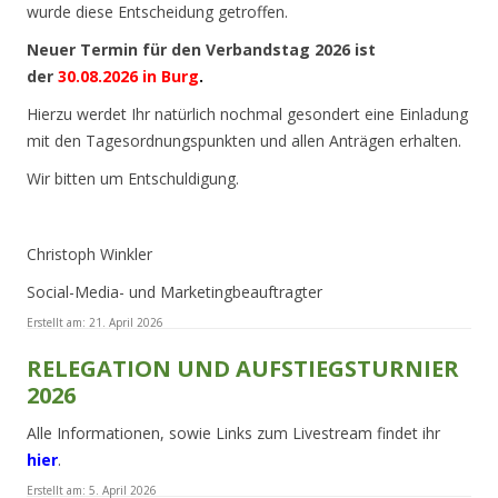
wurde diese Entscheidung getroffen.
Neuer Termin für den Verbandstag 2026 ist
der
30.08.2026 in Burg
.
Hierzu werdet Ihr natürlich nochmal gesondert eine Einladung
mit den Tagesordnungspunkten und allen Anträgen erhalten.
Wir bitten um Entschuldigung.
Christoph Winkler
Social-Media- und Marketingbeauftragter
Erstellt am:
21. April 2026
RELEGATION UND AUFSTIEGSTURNIER
2026
Alle Informationen, sowie Links zum Livestream findet ihr
hier
.
Erstellt am:
5. April 2026