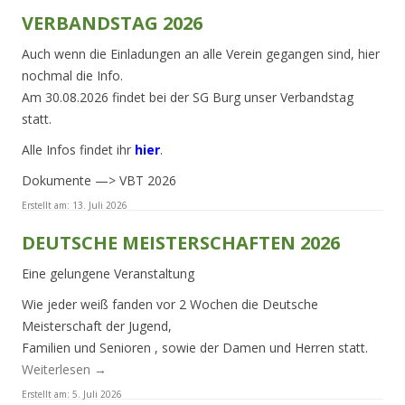
VERBANDSTAG 2026
Auch wenn die Einladungen an alle Verein gegangen sind, hier
nochmal die Info.
Am 30.08.2026 findet bei der SG Burg unser Verbandstag
statt.
Alle Infos findet ihr
hier
.
Dokumente —> VBT 2026
Erstellt am:
13. Juli 2026
DEUTSCHE MEISTERSCHAFTEN 2026
Eine gelungene Veranstaltung
Wie jeder weiß fanden vor 2 Wochen die Deutsche
Meisterschaft der Jugend,
Familien und Senioren , sowie der Damen und Herren statt.
Weiterlesen
→
Erstellt am:
5. Juli 2026