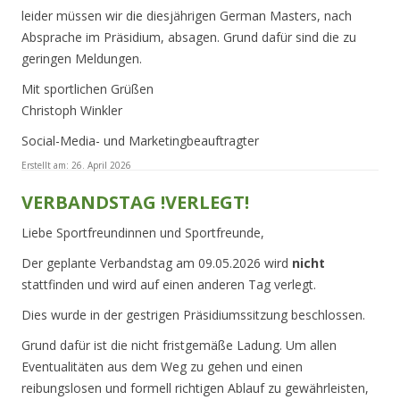
leider müssen wir die diesjährigen German Masters, nach
Absprache im Präsidium, absagen. Grund dafür sind die zu
geringen Meldungen.
Mit sportlichen Grüßen
Christoph Winkler
Social-Media- und Marketingbeauftragter
Erstellt am:
26. April 2026
VERBANDSTAG !VERLEGT!
Liebe Sportfreundinnen und Sportfreunde,
Der geplante Verbandstag am 09.05.2026 wird
nicht
stattfinden und wird auf einen anderen Tag verlegt.
Dies wurde in der gestrigen Präsidiumssitzung beschlossen.
Grund dafür ist die nicht fristgemäße Ladung. Um allen
Eventualitäten aus dem Weg zu gehen und einen
reibungslosen und formell richtigen Ablauf zu gewährleisten,