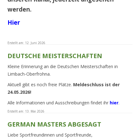
werden.
Hier
Erstellt am:
12. Juni 2026
DEUTSCHE MEISTERSCHAFTEN
Kleine Erinnerung an die Deutschen Meisterschaften in
Limbach-Oberfrohna.
Aktuell gibt es noch freie Plätze.
Meldeschluss ist der
24.05.2026!
Alle Informationen und Ausschreibungen findet ihr
hier
.
Erstellt am:
13. Mai 2026
GERMAN MASTERS ABGESAGT
Liebe Sportfreundinnen und Sportfreunde,