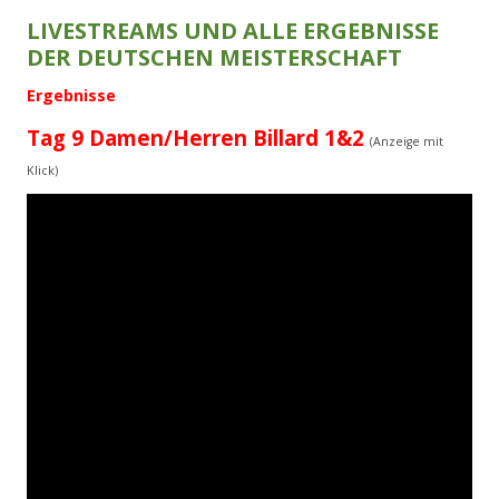
LIVESTREAMS UND ALLE ERGEBNISSE
DER DEUTSCHEN MEISTERSCHAFT
Ergebnisse
Tag 9 Damen/Herren Billard 1&2
(Anzeige mit
Klick)