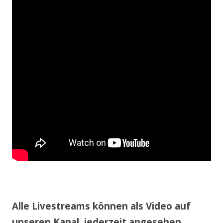
Alle Livestreams können als Video auf
unseren Kanal, jederzeit angesehen