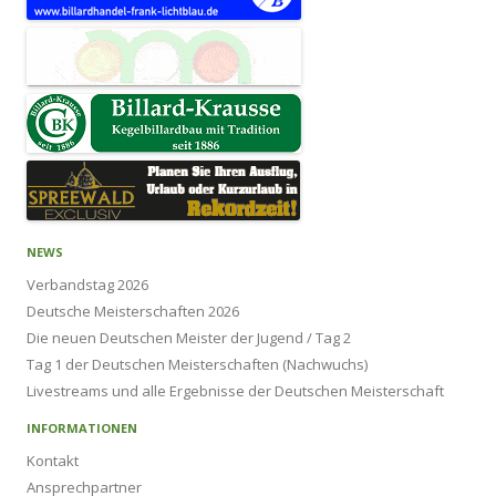
NEWS
Verbandstag 2026
Deutsche Meisterschaften 2026
Die neuen Deutschen Meister der Jugend / Tag 2
Tag 1 der Deutschen Meisterschaften (Nachwuchs)
Livestreams und alle Ergebnisse der Deutschen Meisterschaft
INFORMATIONEN
Kontakt
Ansprechpartner