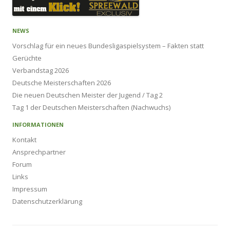
NEWS
Vorschlag für ein neues Bundesligaspielsystem – Fakten statt
Gerüchte
Verbandstag 2026
Deutsche Meisterschaften 2026
Die neuen Deutschen Meister der Jugend / Tag 2
Tag 1 der Deutschen Meisterschaften (Nachwuchs)
INFORMATIONEN
Kontakt
Ansprechpartner
Forum
Links
Impressum
Datenschutzerklärung