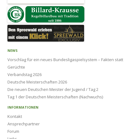
NEWS
Vorschlag für ein neues Bundesligaspielsystem – Fakten statt
Gerüchte
Verbandstag 2026
Deutsche Meisterschaften 2026
Die neuen Deutschen Meister der Jugend / Tag 2
Tag 1 der Deutschen Meisterschaften (Nachwuchs)
INFORMATIONEN
Kontakt
Ansprechpartner
Forum
Links