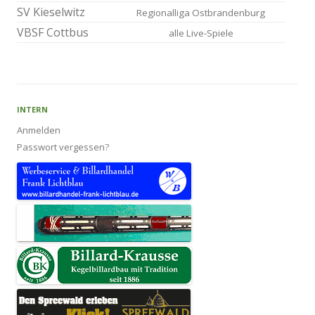
SV Kieselwitz
Regionalliga Ostbrandenburg
VBSF Cottbus
alle Live-Spiele
INTERN
Anmelden
Passwort vergessen?