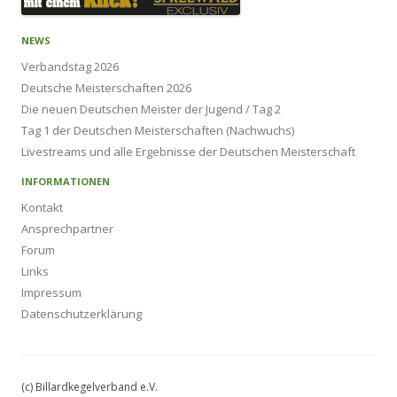
NEWS
Verbandstag 2026
Deutsche Meisterschaften 2026
Die neuen Deutschen Meister der Jugend / Tag 2
Tag 1 der Deutschen Meisterschaften (Nachwuchs)
Livestreams und alle Ergebnisse der Deutschen Meisterschaft
INFORMATIONEN
Kontakt
Ansprechpartner
Forum
Links
Impressum
Datenschutzerklärung
(c) Billardkegelverband e.V.