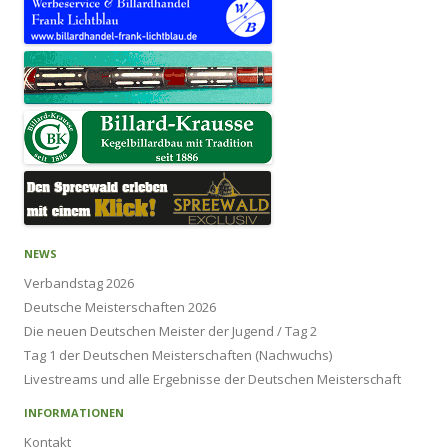
NEWS
Verbandstag 2026
Deutsche Meisterschaften 2026
Die neuen Deutschen Meister der Jugend / Tag 2
Tag 1 der Deutschen Meisterschaften (Nachwuchs)
Livestreams und alle Ergebnisse der Deutschen Meisterschaft
INFORMATIONEN
Kontakt