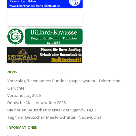
NEWS
Vorschlag für ein neues Bundesligaspielsystem – Fakten statt
Gerüchte
Verbandstag 2026
Deutsche Meisterschaften 2026
Die neuen Deutschen Meister der Jugend / Tag 2
Tag 1 der Deutschen Meisterschaften (Nachwuchs)
INFORMATIONEN