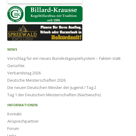
NEWS
Vorschlag für ein neues Bundesligaspielsystem – Fakten statt
Gerüchte
Verbandstag 2026
Deutsche Meisterschaften 2026
Die neuen Deutschen Meister der Jugend / Tag 2
Tag 1 der Deutschen Meisterschaften (Nachwuchs)
INFORMATIONEN
Kontakt
Ansprechpartner
Forum
Links