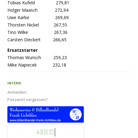
Tobias Kufeld 279,81
Holger Maasch 272,94
Uwe Karbe 269,69
Thorsten Nickel 267,55
Tino Wilke 267,36
Carsten Dieckert 266,65
Ersatzstarter
Thomas Wunsch 259,23
Mike Napiecek 232,18
INTERN
Anmelden
Passwort vergessen?