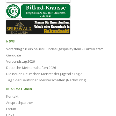
NEWS
Vorschlag für ein neues Bundesligaspielsystem – Fakten statt
Gerüchte
Verbandstag 2026
Deutsche Meisterschaften 2026
Die neuen Deutschen Meister der Jugend / Tag 2
Tag 1 der Deutschen Meisterschaften (Nachwuchs)
INFORMATIONEN
Kontakt
Ansprechpartner
Forum
Links