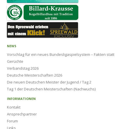
NEWS
Vorschlag für ein neues Bundesligaspielsystem – Fakten statt
Gerüchte
Verbandstag 2026
Deutsche Meisterschaften 2026
Die neuen Deutschen Meister der Jugend / Tag 2
Tag 1 der Deutschen Meisterschaften (Nachwuchs)
INFORMATIONEN
Kontakt
Ansprechpartner
Forum
Links