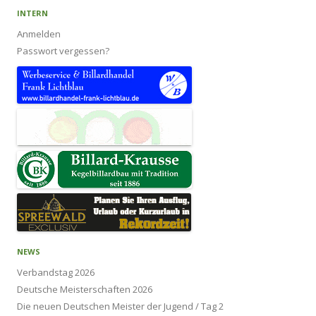
INTERN
Anmelden
Passwort vergessen?
NEWS
Verbandstag 2026
Deutsche Meisterschaften 2026
Die neuen Deutschen Meister der Jugend / Tag 2