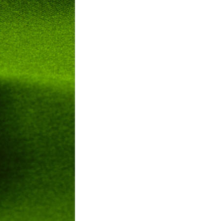
LIVESTREAM