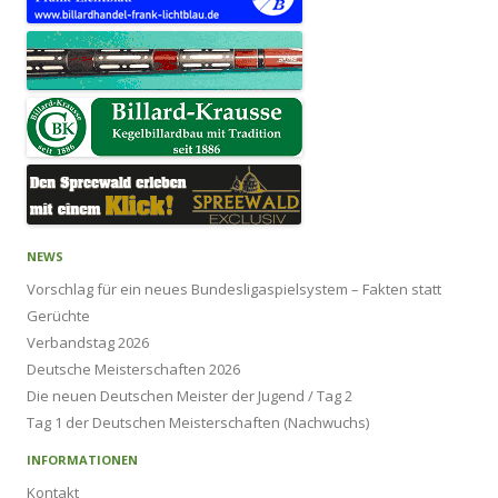
NEWS
Vorschlag für ein neues Bundesligaspielsystem – Fakten statt
Gerüchte
Verbandstag 2026
Deutsche Meisterschaften 2026
Die neuen Deutschen Meister der Jugend / Tag 2
Tag 1 der Deutschen Meisterschaften (Nachwuchs)
INFORMATIONEN
Kontakt