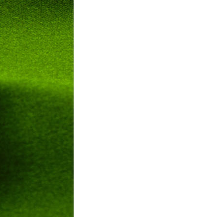
LIVESTREAM