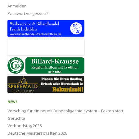
Anmelden
Passwort vergessen?
NEWS
Vorschlag für ein neues Bundesligaspielsystem – Fakten statt
Gerüchte
Verbandstag 2026
Deutsche Meisterschaften 2026