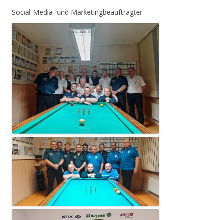
Social-Media- und Marketingbeauftragter