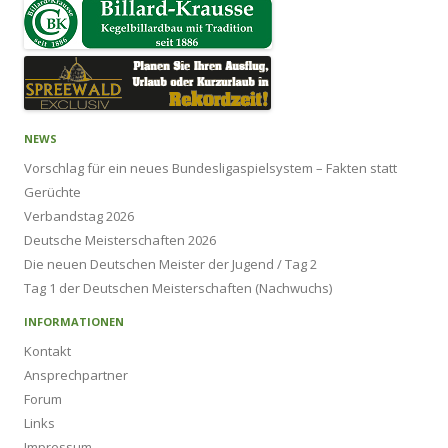
NEWS
Vorschlag für ein neues Bundesligaspielsystem – Fakten statt
Gerüchte
Verbandstag 2026
Deutsche Meisterschaften 2026
Die neuen Deutschen Meister der Jugend / Tag 2
Tag 1 der Deutschen Meisterschaften (Nachwuchs)
INFORMATIONEN
Kontakt
Ansprechpartner
Forum
Links
Impressum