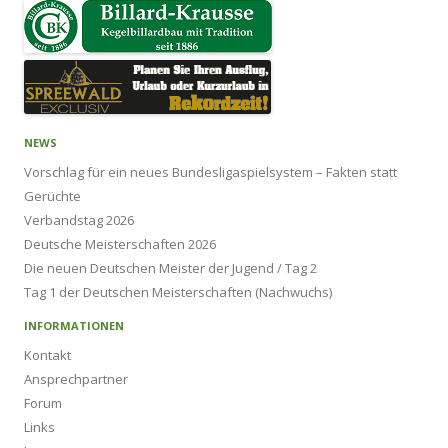
NEWS
Vorschlag für ein neues Bundesligaspielsystem – Fakten statt
Gerüchte
Verbandstag 2026
Deutsche Meisterschaften 2026
Die neuen Deutschen Meister der Jugend / Tag 2
Tag 1 der Deutschen Meisterschaften (Nachwuchs)
INFORMATIONEN
Kontakt
Ansprechpartner
Forum
Links