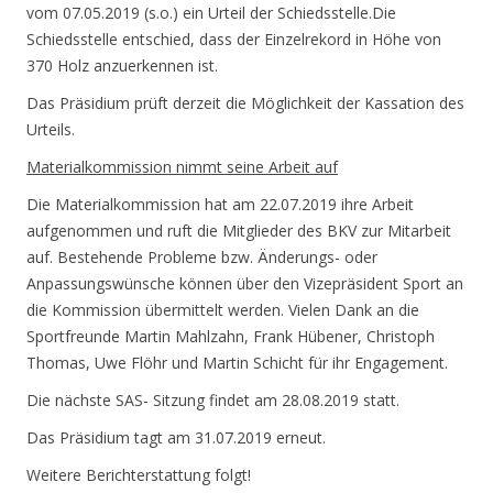
vom 07.05.2019 (s.o.) ein Urteil der Schiedsstelle.Die
Schiedsstelle entschied, dass der Einzelrekord in Höhe von
370 Holz anzuerkennen ist.
Das Präsidium prüft derzeit die Möglichkeit der Kassation des
Urteils.
Materialkommission nimmt seine Arbeit auf
Die Materialkommission hat am 22.07.2019 ihre Arbeit
aufgenommen und ruft die Mitglieder des BKV zur Mitarbeit
auf. Bestehende Probleme bzw. Änderungs- oder
Anpassungswünsche können über den Vizepräsident Sport an
die Kommission übermittelt werden. Vielen Dank an die
Sportfreunde Martin Mahlzahn, Frank Hübener, Christoph
Thomas, Uwe Flöhr und Martin Schicht für ihr Engagement.
Die nächste SAS- Sitzung findet am 28.08.2019 statt.
Das Präsidium tagt am 31.07.2019 erneut.
Weitere Berichterstattung folgt!