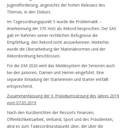
Jugendförderung, angesichts der hohen Relevanz des
Themas, in den Diskurs.
Im Tagesordnungspunkt 5 wurde die Problematik –
Anerkennung der 370 Holz als Rekord besprochen. Der SAS
gab im Rahmen seiner rechtlichen Befugnisse die
Empfehlung, den Rekord nicht anzuerkennen. Weiterhin
wurde die Überarbeitung der Materialnormen und der
Rekordordnung beschlossen.
Für die DM 2020 wird das Meldesystem der Senioren auch
bei den Junioren, Damen und Herren eingeführt. Eine
separate Einladung der Starterinnen und Starter entfällt
entsprechend.
Zusammenfassung der 3. Präsidiumssitzung des Jahres 2019
vom 07.05.2019
Nach den Kurzberichten der Ressorts Finanzen,
Öffentlichkeitsarbeit, Verband, Sport und des Präsidenten,
ging es zum Tagesordnungspunkt über, der über die