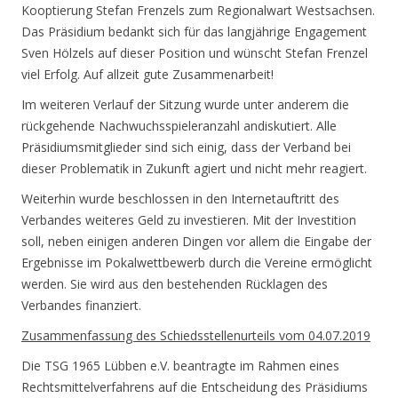
Kooptierung Stefan Frenzels zum Regionalwart Westsachsen.
Das Präsidium bedankt sich für das langjährige Engagement
Sven Hölzels auf dieser Position und wünscht Stefan Frenzel
viel Erfolg. Auf allzeit gute Zusammenarbeit!
Im weiteren Verlauf der Sitzung wurde unter anderem die
rückgehende Nachwuchsspieleranzahl andiskutiert. Alle
Präsidiumsmitglieder sind sich einig, dass der Verband bei
dieser Problematik in Zukunft agiert und nicht mehr reagiert.
Weiterhin wurde beschlossen in den Internetauftritt des
Verbandes weiteres Geld zu investieren. Mit der Investition
soll, neben einigen anderen Dingen vor allem die Eingabe der
Ergebnisse im Pokalwettbewerb durch die Vereine ermöglicht
werden. Sie wird aus den bestehenden Rücklagen des
Verbandes finanziert.
Zusammenfassung des Schiedsstellenurteils vom 04.07.2019
Die TSG 1965 Lübben e.V. beantragte im Rahmen eines
Rechtsmittelverfahrens auf die Entscheidung des Präsidiums