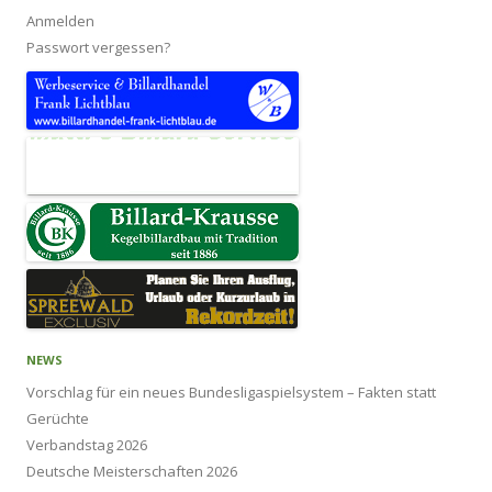
Anmelden
Passwort vergessen?
NEWS
Vorschlag für ein neues Bundesligaspielsystem – Fakten statt
Gerüchte
Verbandstag 2026
Deutsche Meisterschaften 2026