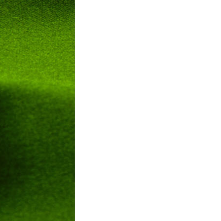
LIVESTREA