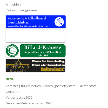
Anmelden
Passwort vergessen?
NEWS
Vorschlag für ein neues Bundesligaspielsystem – Fakten statt
Gerüchte
Verbandstag 2026
Deutsche Meisterschaften 2026