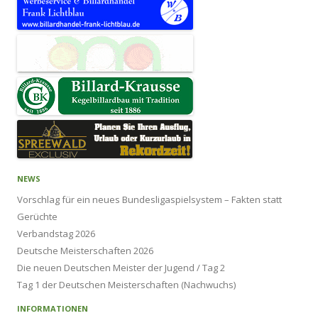
NEWS
Vorschlag für ein neues Bundesligaspielsystem – Fakten statt
Gerüchte
Verbandstag 2026
Deutsche Meisterschaften 2026
Die neuen Deutschen Meister der Jugend / Tag 2
Tag 1 der Deutschen Meisterschaften (Nachwuchs)
INFORMATIONEN