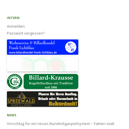
INTERN
Anmelden
Passwort vergessen?
NEWS
Vorschlag für ein neues Bundesligaspielsystem – Fakten statt