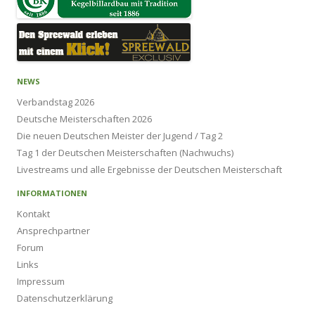
NEWS
Verbandstag 2026
Deutsche Meisterschaften 2026
Die neuen Deutschen Meister der Jugend / Tag 2
Tag 1 der Deutschen Meisterschaften (Nachwuchs)
Livestreams und alle Ergebnisse der Deutschen Meisterschaft
INFORMATIONEN
Kontakt
Ansprechpartner
Forum
Links
Impressum
Datenschutzerklärung