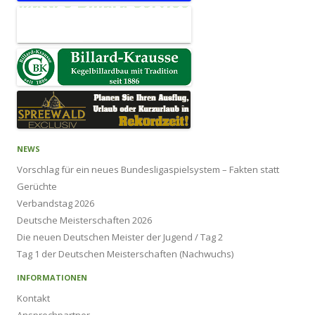
NEWS
Vorschlag für ein neues Bundesligaspielsystem – Fakten statt
Gerüchte
Verbandstag 2026
Deutsche Meisterschaften 2026
Die neuen Deutschen Meister der Jugend / Tag 2
Tag 1 der Deutschen Meisterschaften (Nachwuchs)
INFORMATIONEN
Kontakt