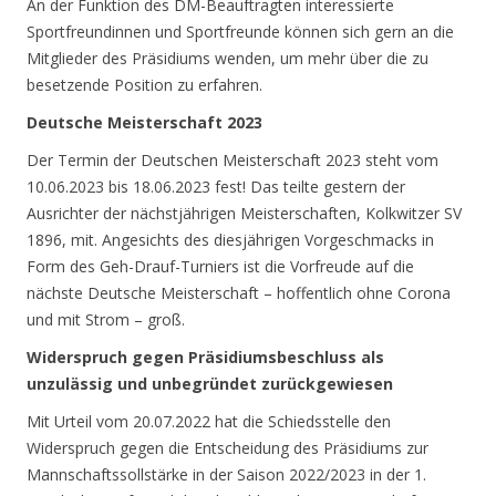
An der Funktion des DM-Beauftragten interessierte
Sportfreundinnen und Sportfreunde können sich gern an die
Mitglieder des Präsidiums wenden, um mehr über die zu
besetzende Position zu erfahren.
Deutsche Meisterschaft 2023
Der Termin der Deutschen Meisterschaft 2023 steht vom
10.06.2023 bis 18.06.2023 fest! Das teilte gestern der
Ausrichter der nächstjährigen Meisterschaften, Kolkwitzer SV
1896, mit. Angesichts des diesjährigen Vorgeschmacks in
Form des Geh-Drauf-Turniers ist die Vorfreude auf die
nächste Deutsche Meisterschaft – hoffentlich ohne Corona
und mit Strom – groß.
Widerspruch gegen Präsidiumsbeschluss als
unzulässig und unbegründet zurückgewiesen
Mit Urteil vom 20.07.2022 hat die Schiedsstelle den
Widerspruch gegen die Entscheidung des Präsidiums zur
Mannschaftssollstärke in der Saison 2022/2023 in der 1.