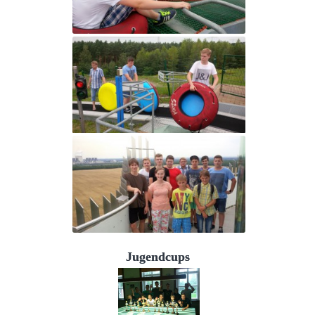
Jugendcups