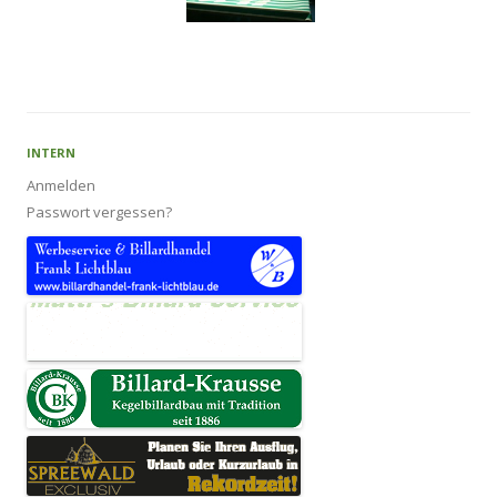
INTERN
Anmelden
Passwort vergessen?