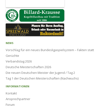
NEWS
Vorschlag für ein neues Bundesligaspielsystem – Fakten statt
Gerüchte
Verbandstag 2026
Deutsche Meisterschaften 2026
Die neuen Deutschen Meister der Jugend / Tag 2
Tag 1 der Deutschen Meisterschaften (Nachwuchs)
INFORMATIONEN
Kontakt
Ansprechpartner
Forum