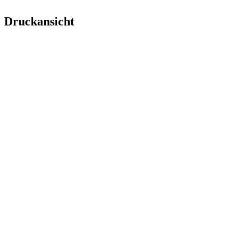
Druckansicht